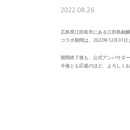
2022.08.26
広島県江田島市にある江田島銘
コラボ期間は、2022年12月31
期間終了後も、公式アンバサダ
今後とも応援のほど、よろしく