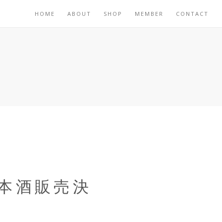
HOME
ABOUT
SHOP
MEMBER
CONTACT
本酒販売決