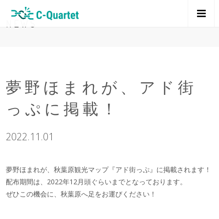
M
NEWS
E
N
夢野ほまれが、アド街
U
っぷに掲載！
2022.11.01
夢野ほまれが、秋葉原観光マップ『アド街っぷ』に掲載されます！
配布期間は、2022年12月頭ぐらいまでとなっております。
ぜひこの機会に、秋葉原へ足をお運びください！